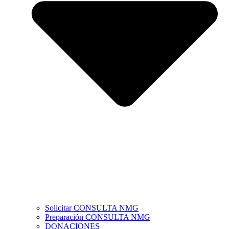
Solicitar CONSULTA NMG
Preparación CONSULTA NMG
DONACIONES