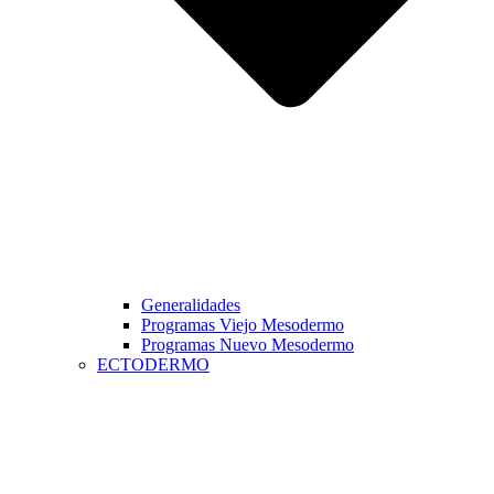
Generalidades
Programas Viejo Mesodermo
Programas Nuevo Mesodermo
ECTODERMO