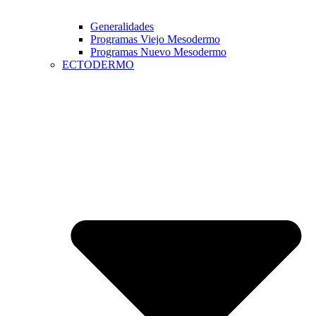
Generalidades
Programas Viejo Mesodermo
Programas Nuevo Mesodermo
ECTODERMO