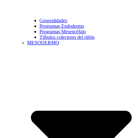
Generalidades
Programas Endodermo
Programas Mesencéfalo
Túbulos colectores del riñón
MESODERMO