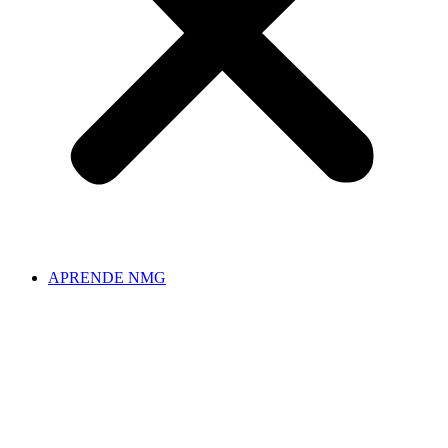
APRENDE NMG