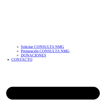
Solicitar CONSULTA NMG
Preparación CONSULTA NMG
DONACIONES
CONTACTO