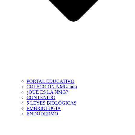
PORTAL EDUCATIVO
COLECCIÓN NMGando
¿QUE ES LA NMG?
CONTENIDO
5 LEYES BIOLÓGICAS
EMBRIOLOGÍA
ENDODERMO