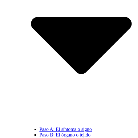
Paso A: El síntoma o signo
Paso B: El órgano o tejido