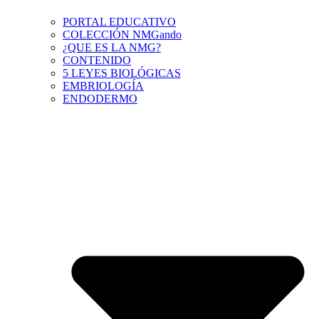
PORTAL EDUCATIVO
COLECCIÓN NMGando
¿QUE ES LA NMG?
CONTENIDO
5 LEYES BIOLÓGICAS
EMBRIOLOGÍA
ENDODERMO