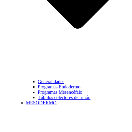
Generalidades
Programas Endodermo
Programas Mesencéfalo
Túbulos colectores del riñón
MESODERMO