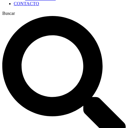
CONTACTO
Buscar