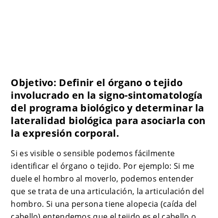
Objetivo: Definir el órgano o tejido
involucrado en la signo-sintomatología
del programa biológico y determinar la
lateralidad biológica para asociarla con
la expresión corporal.
Si es visible o sensible podemos fácilmente
identificar el órgano o tejido. Por ejemplo: Si me
duele el hombro al moverlo, podemos entender
que se trata de una articulación, la articulación del
hombro. Si una persona tiene alopecia (caída del
cabello) entendemos que el tejido es el cabello o