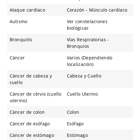
Ataque cardíaco
Corazón - Músculo cardíaco
Autismo
Ver constelaciones
biológicas
Bronquitis
Vías Respiratorias -
Bronquios
Cáncer
Varios (Dependiendo
localización)
Cáncer de cabeza y
Cabeza y Cuello
cuello
Cáncer de cérvix (cuello
Cuello Uterino
uterino)
Cáncer de colon
Colon
Cáncer de esófago
Esófago
Cáncer de estómago
Estómago