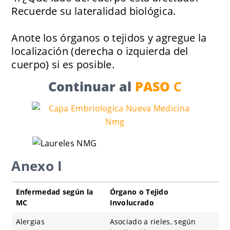
Recuerde su lateralidad biológica.
Anote los órganos o tejidos y agregue la
localización (derecha o izquierda del
cuerpo) si es posible.
Continuar al
PASO
C
Anexo I
Enfermedad según la
Órgano o Tejido
MC
Involucrado
Alergias
Asociado a rieles, según