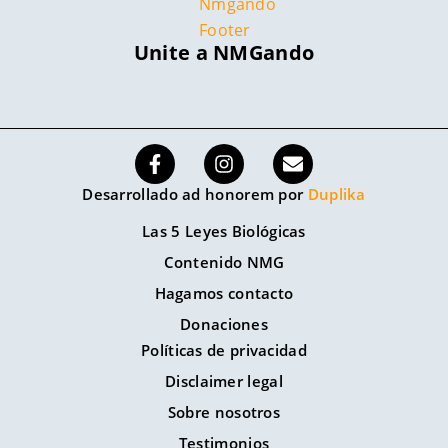
Unite a NMGando
Desarrollado ad honorem por
Duplika
Las 5 Leyes Biológicas
Contenido NMG
Hagamos contacto
Donaciones
Políticas de privacidad
Disclaimer legal
Sobre nosotros
Testimonios