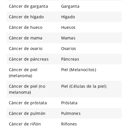
Cáncer de garganta
Garganta
Cáncer de hígado
Hígado
Cáncer de hueso
Huesos
Cáncer de mama
Mamas
Cáncer de ovario
Ovarios
Cáncer de páncreas
Páncreas
Cáncer de piel
Piel (Melanocitos)
(melanoma)
Cáncer de piel (no
Piel (Células de la piel)
melanoma)
Cáncer de próstata
Próstata
Cáncer de pulmón
Pulmones
Cáncer de riñón
Riñones