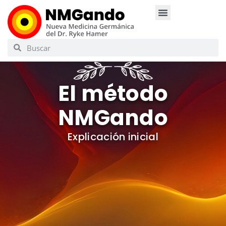
El método
NMGando
Explicación inicial