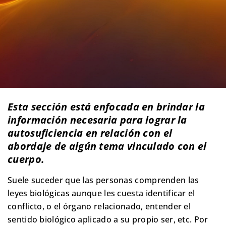
Esta sección está enfocada en brindar la
información necesaria para lograr la
autosuficiencia en relación con el
abordaje de algún tema vinculado con el
cuerpo.
Suele suceder que las personas comprenden las
leyes biológicas aunque les cuesta identificar el
conflicto, o el órgano relacionado, entender el
sentido biológico aplicado a su propio ser, etc. Por