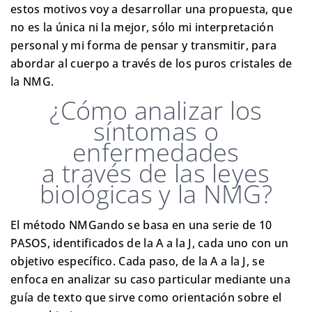
estos motivos voy a desarrollar una propuesta, que
no es la única ni la mejor, sólo mi interpretación
personal y mi forma de pensar y transmitir, para
abordar al cuerpo a través de los puros cristales de
la NMG.
¿Cómo analizar los
síntomas o
enfermedades
a través de las leyes
biológicas y la NMG?
El método NMGando se basa en una serie de 10
PASOS, identificados de la A a la J, cada uno con un
objetivo específico. Cada paso, de la A a la J, se
enfoca en analizar su caso particular mediante una
guía de texto que sirve como orientación sobre el