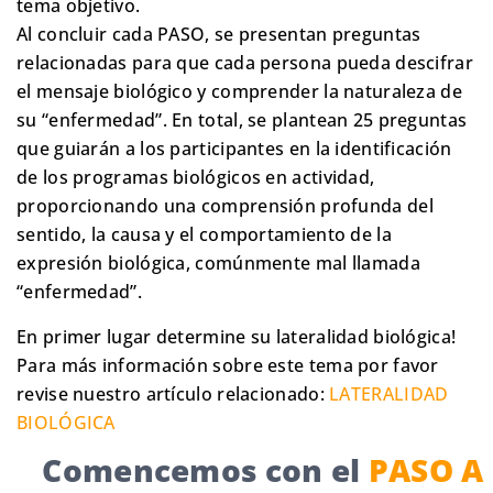
tema objetivo.
Al concluir cada PASO, se presentan preguntas
relacionadas para que cada persona pueda descifrar
el mensaje biológico y comprender la naturaleza de
su “enfermedad”. En total, se plantean 25 preguntas
que guiarán a los participantes en la identificación
de los programas biológicos en actividad,
proporcionando una comprensión profunda del
sentido, la causa y el comportamiento de la
expresión biológica, comúnmente mal llamada
“enfermedad”.
En primer lugar determine su lateralidad biológica!
Para más información sobre este tema por favor
revise nuestro artículo relacionado:
LATERALIDAD
BIOLÓGICA
Comencemos con el
PASO A