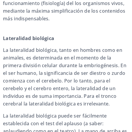
funcionamiento (fisiología) del los organismos vivos,
mediante la máxima simplificación de los contenidos
más indispensables.
Lateralidad biológica
La lateralidad biológica, tanto en hombres como en
animales, es determinada en el momento de la
primera división celular durante la embriogénesis. En
el ser humano, la significancia de ser diestro o zurdo
comienza con el cerebelo. Por lo tanto, para el
cerebelo y el cerebro entero, la lateralidad de un
individuo es de suma importancia. Para el tronco
cerebral la lateralidad biológica es irrelevante.
La lateralidad biológica puede ser fácilmente
establecida con el test del aplauso (a saber:
aplaudiendo como en el teatro). La mano de arriba es