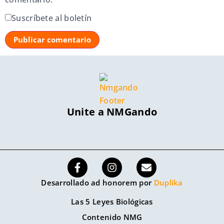
Suscríbete al boletín
Unite a NMGando
Desarrollado ad honorem por
Duplika
Las 5 Leyes Biológicas
Contenido NMG