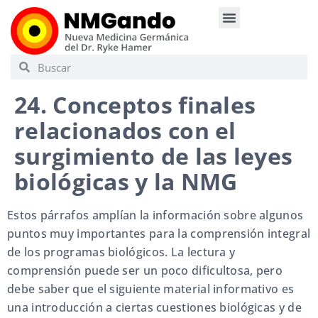
24. Conceptos finales
relacionados con el
surgimiento de las leyes
biológicas y la NMG
Estos párrafos amplían la información sobre algunos
puntos muy importantes para la comprensión integral
de los programas biológicos. La lectura y
comprensión puede ser un poco dificultosa, pero
debe saber que el siguiente material informativo es
una introducción a ciertas cuestiones biológicas y de