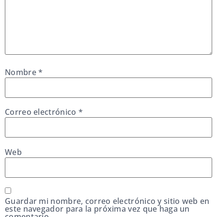
Nombre
*
Correo electrónico
*
Web
Guardar mi nombre, correo electrónico y sitio web en
este navegador para la próxima vez que haga un
comentario.