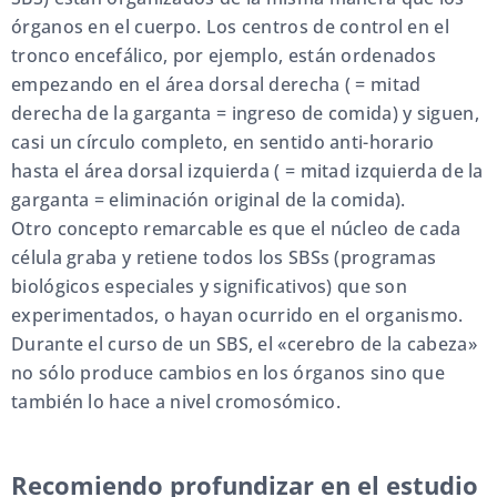
órganos en el cuerpo. Los centros de control en el
tronco encefálico, por ejemplo, están ordenados
empezando en el área dorsal derecha ( = mitad
derecha de la garganta = ingreso de comida) y siguen,
casi un círculo completo, en sentido anti-horario
hasta el área dorsal izquierda ( = mitad izquierda de la
garganta = eliminación original de la comida).
Otro concepto remarcable es que el núcleo de cada
célula graba y retiene todos los SBSs (programas
biológicos especiales y significativos) que son
experimentados, o hayan ocurrido en el organismo.
Durante el curso de un SBS, el «cerebro de la cabeza»
no sólo produce cambios en los órganos sino que
también lo hace a nivel cromosómico.
Recomiendo profundizar en el estudio