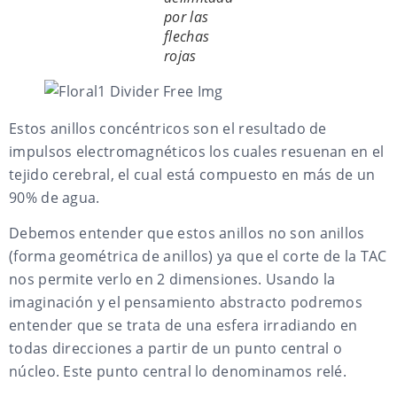
por las
flechas
rojas
Estos anillos concéntricos son el resultado de
impulsos electromagnéticos los cuales resuenan en el
tejido cerebral, el cual está compuesto en más de un
90% de agua.
Debemos entender que estos anillos no son anillos
(forma geométrica de anillos) ya que el corte de la TAC
nos permite verlo en 2 dimensiones. Usando la
imaginación y el pensamiento abstracto podremos
entender que se trata de una esfera irradiando en
todas direcciones a partir de un punto central o
núcleo. Este punto central lo denominamos relé.