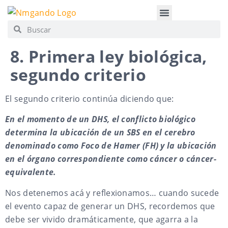
APRENDE NMG
CONSULTA PRIVADA
8. Primera ley biológica,
segundo criterio
El segundo criterio continúa diciendo que:
En el momento de un DHS, el conflicto biológico
determina la ubicación de un SBS en el cerebro
denominado como Foco de Hamer (FH) y la ubicación
en el órgano correspondiente como cáncer o cáncer-
equivalente.
Nos detenemos acá y reflexionamos… cuando sucede
el evento capaz de generar un DHS, recordemos que
debe ser vivido dramáticamente, que agarra a la