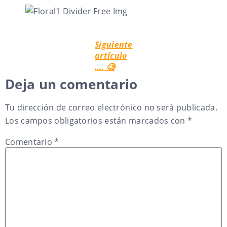
Siguiente
artículo
…. 🧐
Deja un comentario
Tu dirección de correo electrónico no será publicada.
Los campos obligatorios están marcados con
*
Comentario
*