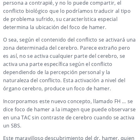
persona a contrapié, y no lo puede compartir, el
conflicto biológico que lo podríamos traducir al tipo
de problema sufrido, su característica especial
determina la ubicación del foco de hamer.
O sea, según el contenido del conflicto se activará una
zona determinada del cerebro. Parece extraño pero
es así, no se activa cualquier parte del cerebro, se
activa una parte específica según el conflicto
dependiendo de la percepción personal y la
naturaleza del conflicto. Esta activación a nivel del
órgano cerebro, produce un foco de hamer.
Incorporamos este nuevo concepto, llamado FH … se
dice foco de hamer a la imagen que puede observarse
en una TAC sin contraste de cerebro cuando se activa
un SBS.
Este maravilloso descubrimiento del dr. hamer, quien