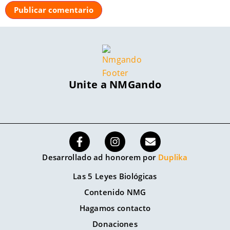
Unite a NMGando
Desarrollado ad honorem por
Duplika
Las 5 Leyes Biológicas
Contenido NMG
Hagamos contacto
Donaciones