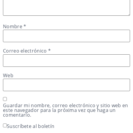
Nombre
*
Correo electrónico
*
Web
Guardar mi nombre, correo electrónico y sitio web en
este navegador para la próxima vez que haga un
comentario.
Suscríbete al boletín