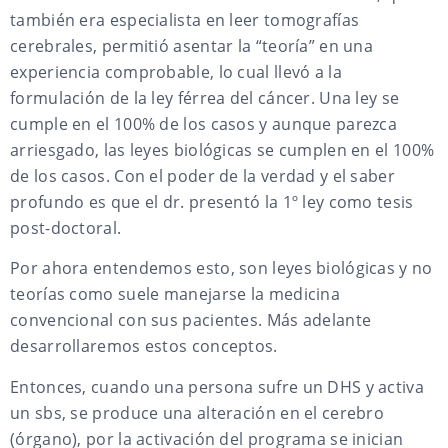
también era especialista en leer tomografías
cerebrales, permitió asentar la “teoría” en una
experiencia comprobable, lo cual llevó a la
formulación de la ley férrea del cáncer. Una ley se
cumple en el 100% de los casos y aunque parezca
arriesgado, las leyes biológicas se cumplen en el 100%
de los casos. Con el poder de la verdad y el saber
profundo es que el dr. presentó la 1º ley como tesis
post-doctoral.
Por ahora entendemos esto, son leyes biológicas y no
teorías como suele manejarse la medicina
convencional con sus pacientes. Más adelante
desarrollaremos estos conceptos.
Entonces, cuando una persona sufre un DHS y activa
un sbs, se produce una alteración en el cerebro
(órgano), por la activación del programa se inician