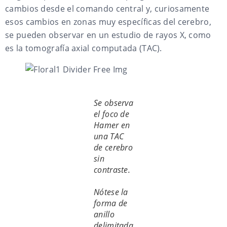
cambios desde el comando central y, curiosamente
esos cambios en zonas muy específicas del cerebro,
se pueden observar en un estudio de rayos X, como
es la tomografía axial computada (TAC).
Se observa
el foco de
Hamer en
una TAC
de cerebro
sin
contraste.
Nótese la
forma de
anillo
delimitada