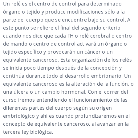
Un relé es el centro de control para determinado
órgano o tejido y produce modificaciones sólo a la
parte del cuerpo que se encuentre bajo su control. A
este punto se refiere el final del segundo criterio
cuando nos dice que cada FH o relé cerebral o centro
de mando o centro de control activará un órgano o
tejido específico y provocarán un cáncer o un
equivalente canceroso. Esta organización de los relés
se inicia poco tiempo después de la concepción y
continúa durante todo el desarrollo embrionario. Un
equivalente canceroso es la alteración de la función, o
una úlcera o un cambio hormonal. Con el correr del
curso iremos entendiendo el funcionamiento de las
diferentes partes del cuerpo según su origen
embriológico y ahí es cuando profundizaremos en el
concepto de equivalente canceroso, al avanzar en la
tercera ley biológica.