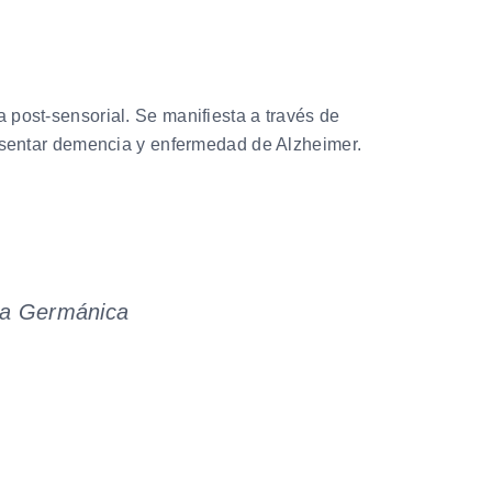
a post-sensorial. Se manifiesta a través de
esentar demencia y enfermedad de Alzheimer.
na Germánica