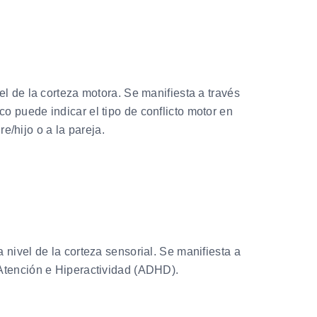
l de la corteza motora. Se manifiesta a través
 puede indicar el tipo de conflicto motor en
e/hijo o a la pareja.
nivel de la corteza sensorial. Se manifiesta a
 Atención e Hiperactividad (ADHD).