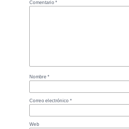
Comentario
*
Nombre
*
Correo electrónico
*
Web