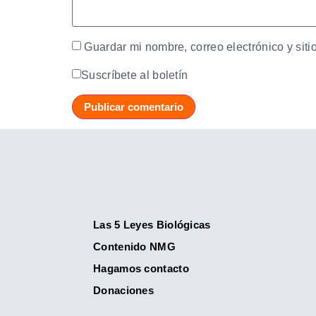
Guardar mi nombre, correo electrónico y sit
Suscríbete al boletín
Las 5 Leyes Biológicas
Contenido NMG
Hagamos contacto
Donaciones