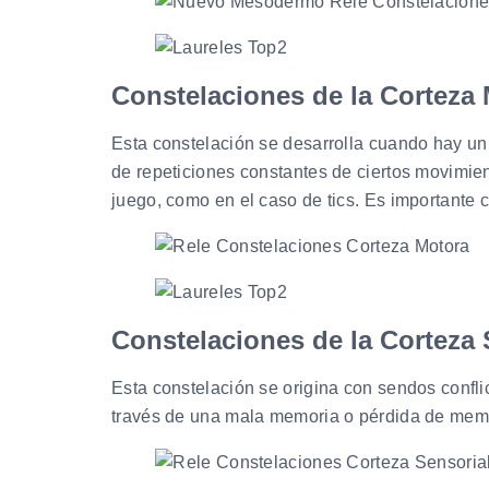
Constelaciones de la Corteza
Esta constelación se desarrolla cuando hay un 
de repeticiones constantes de ciertos movimien
juego, como en el caso de tics. Es importante co
Constelaciones de la Corteza
Esta constelación se origina con sendos confli
través de una mala memoria o pérdida de memor