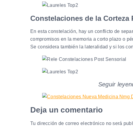
Constelaciones de la Corteza
En esta constelación, hay un conflicto de separ
compromisos en la memoria a corto plazo o pé
Se considera también la lateralidad y si los con
Seguir leye
Deja un comentario
Tu dirección de correo electrónico no será pub