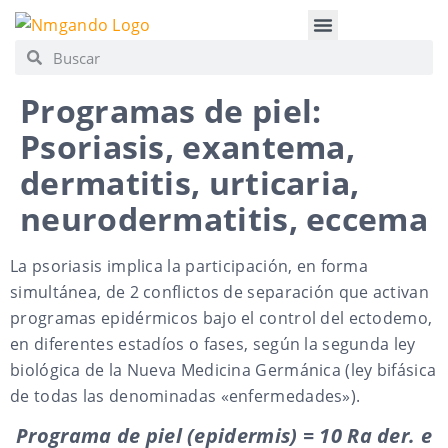
APRENDE NMG
CONSULTA PRIVADA
Programas de piel:
Psoriasis, exantema,
dermatitis, urticaria,
neurodermatitis, eccema
La psoriasis implica la participación, en forma
simultánea, de 2 conflictos de separación que activan
programas epidérmicos bajo el control del ectodemo,
en diferentes estadíos o fases, según la segunda ley
biológica de la Nueva Medicina Germánica (ley bifásica
de todas las denominadas «enfermedades»).
Programa de piel (epidermis) = 10 Ra der. e