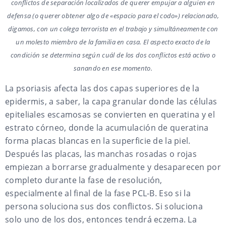
conflictos de separación localizados de querer empujar a alguien en
defensa (o querer obtener algo de «espacio para el codo») relacionado,
digamos, con un colega terrorista en el trabajo y simultáneamente con
un molesto miembro de la familia en casa. El aspecto exacto de la
condición se determina según cuál de los dos conflictos está activo o
sanando en ese momento.
La psoriasis afecta las dos capas superiores de la
epidermis, a saber, la capa granular donde las células
epiteliales escamosas se convierten en queratina y el
estrato córneo, donde la acumulación de queratina
forma placas blancas en la superficie de la piel.
Después las placas, las manchas rosadas o rojas
empiezan a borrarse gradualmente y desaparecen por
completo durante la fase de resolución,
especialmente al final de la fase PCL-B. Eso si la
persona soluciona sus dos conflictos. Si soluciona
solo uno de los dos, entonces tendrá eczema. La