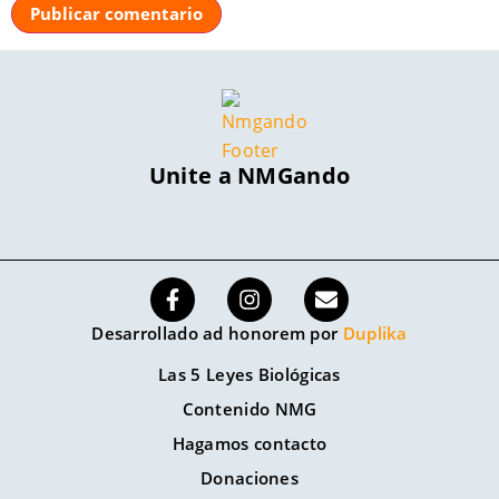
Unite a NMGando
Desarrollado ad honorem por
Duplika
Las 5 Leyes Biológicas
Contenido NMG
Hagamos contacto
Donaciones