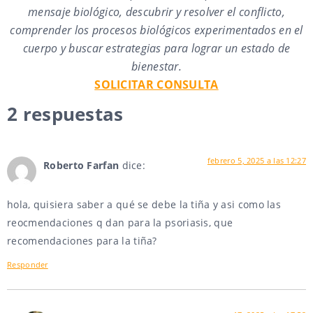
mensaje biológico, descubrir y resolver el conflicto,
comprender los procesos biológicos experimentados en el
cuerpo y buscar estrategias para lograr un estado de
bienestar.
SOLICITAR CONSULTA
2 respuestas
febrero 5, 2025 a las 12:27
Roberto Farfan
dice:
hola, quisiera saber a qué se debe la tiña y asi como las
reocmendaciones q dan para la psoriasis, que
recomendaciones para la tiña?
Responder