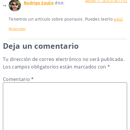
agosto 17, 2025 a las 17:52
Rodrigo Souto
dice:
Tenemos un artículo sobre psoriasis. Puedes leerlo
aquí
Responder
Deja un comentario
Tu dirección de correo electrónico no será publicada.
Los campos obligatorios están marcados con
*
Comentario
*