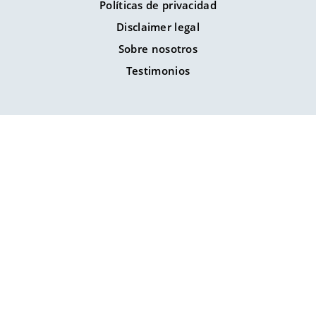
Políticas de privacidad
Disclaimer legal
Sobre nosotros
Testimonios