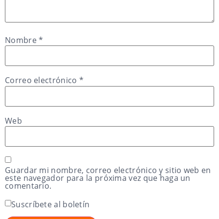
Nombre
*
Correo electrónico
*
Web
Guardar mi nombre, correo electrónico y sitio web en
este navegador para la próxima vez que haga un
comentario.
Suscríbete al boletín