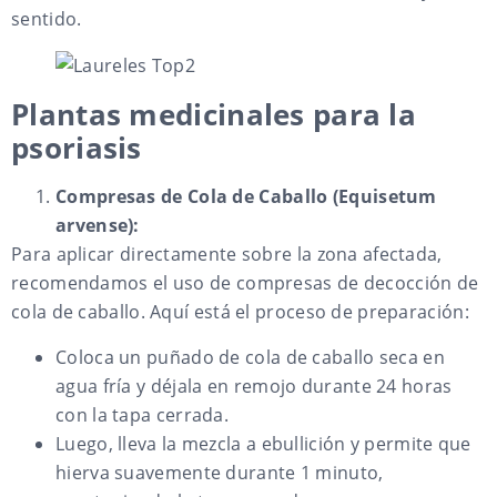
sentido.
Plantas medicinales para la
psoriasis
Compresas de Cola de Caballo (Equisetum
arvense):
Para aplicar directamente sobre la zona afectada,
recomendamos el uso de compresas de decocción de
cola de caballo. Aquí está el proceso de preparación:
Coloca un puñado de cola de caballo seca en
agua fría y déjala en remojo durante 24 horas
con la tapa cerrada.
Luego, lleva la mezcla a ebullición y permite que
hierva suavemente durante 1 minuto,