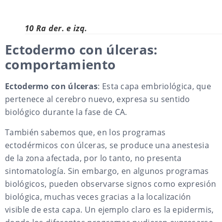
10 Ra der. e izq.
Ectodermo con úlceras:
comportamiento
Ectodermo con úlceras
: Esta capa embriológica, que
pertenece al cerebro nuevo, expresa su sentido
biológico durante la fase de CA.
También sabemos que, en los programas
ectodérmicos con úlceras, se produce una anestesia
de la zona afectada, por lo tanto, no presenta
sintomatología. Sin embargo, en algunos programas
biológicos, pueden observarse signos como expresión
biológica, muchas veces gracias a la localización
visible de esta capa. Un ejemplo claro es la epidermis,