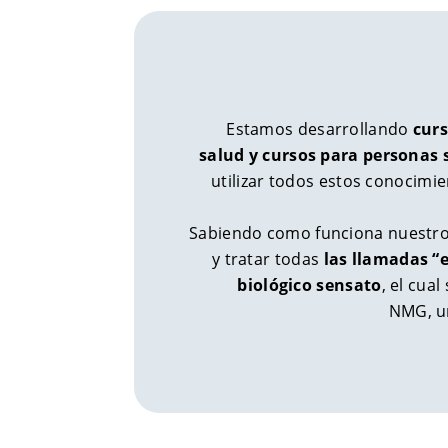
Estamos desarrollando
curs
salud y cursos para personas 
utilizar todos estos conocimie
Sabiendo como funciona nuestro
y tratar todas
las llamadas “
biológico sensato
, el cua
NMG, un