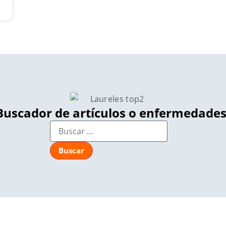
Buscador de artículos o enfermedades