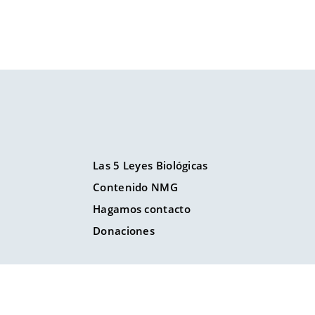
Las 5 Leyes Biológicas
Contenido NMG
Hagamos contacto
Donaciones