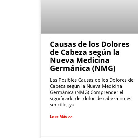
Causas de los Dolores
de Cabeza según la
Nueva Medicina
Germánica (NMG)
Las Posibles Causas de los Dolores de
Cabeza según la Nueva Medicina
Germánica (NMG) Comprender el
significado del dolor de cabeza no es
sencillo, ya
Leer Más >>