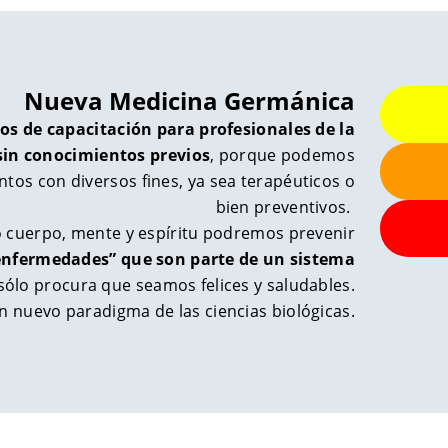
Nueva Medicina Germánica
os de capacitación para profesionales de la
sin conocimientos previos
, porque podemos
ntos con diversos fines, ya sea terapéuticos o
bien preventivos.
 cuerpo, mente y espíritu podremos prevenir
enfermedades” que son parte de un sistema
l sólo procura que seamos felices y saludables.
 nuevo paradigma de las ciencias biológicas.