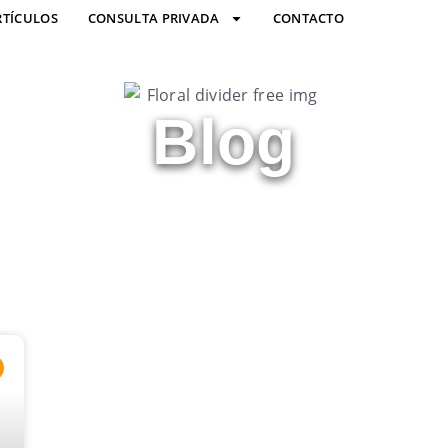
RTÍCULOS
CONSULTA PRIVADA
CONTACTO
Blog