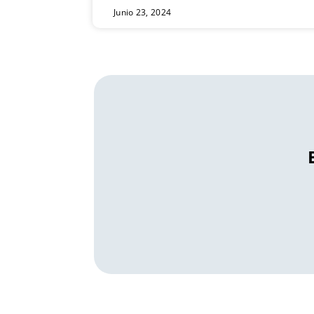
Junio 23, 2024