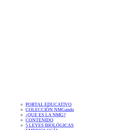
PORTAL EDUCATIVO
COLECCIÓN NMGando
¿QUE ES LA NMG?
CONTENIDO
5 LEYES BIOLÓGICAS