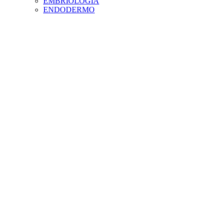
EMBRIOLOGÍA
ENDODERMO