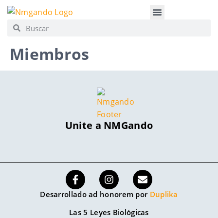
APRENDE NMG
CONSULTA PRIVADA
Miembros
Unite a NMGando
Desarrollado ad honorem por
Duplika
Las 5 Leyes Biológicas