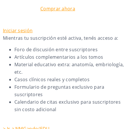
Comprar ahora
Iniciar sesión
Mientras tu suscripción esté activa, tenés acceso a:
Foro de discusión entre suscriptores
Artículos complementarios a los tomos
Material educativo extra: anatomía, embriología,
etc.
Casos clínicos reales y completos
Formulario de preguntas exclusivo para
suscriptores
Calendario de citas exclusivo para suscriptores
sin costo adicional
> Ir a NMGando/EDU