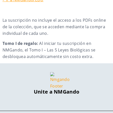
La suscripción no incluye el acceso a los PDFs online
de la colección, que se acceden mediante la compra
individual de cada uno.
Tomo I de regalo:
Al iniciar tu suscripción en
NMGando, el Tomo I – Las 5 Leyes Biológicas se
desbloquea automáticamente sin costo extra.
Unite a NMGando