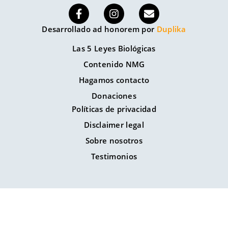
Desarrollado ad honorem por
Duplika
Las 5 Leyes Biológicas
Contenido NMG
Hagamos contacto
Donaciones
Políticas de privacidad
Disclaimer legal
Sobre nosotros
Testimonios